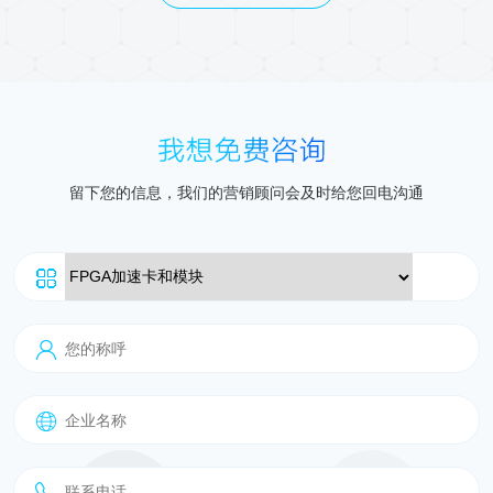
留下您的信息，我们的营销顾问会及时给您回电沟通