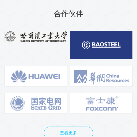
工、小批量SMT加工、中批量生
芯片解密、样机制作等工作，专
产SMT加工。
业为国内外客户提供电子产品完
合作伙伴
整解决方案
查看更多