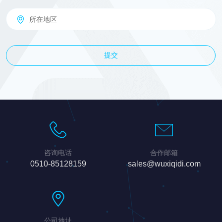
提交
咨询电话
合作邮箱
0510-85128159
sales@wuxiqidi.com
公司地址