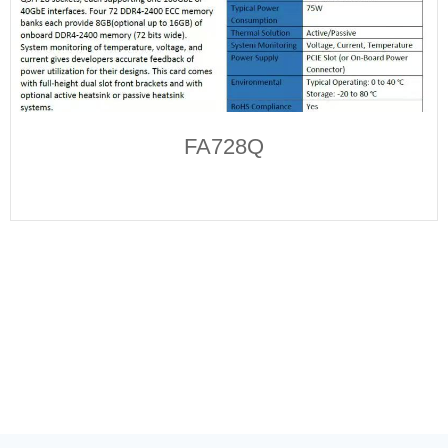
FA728Q