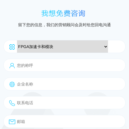
留下您的信息，我们的营销顾问会及时给您回电沟通