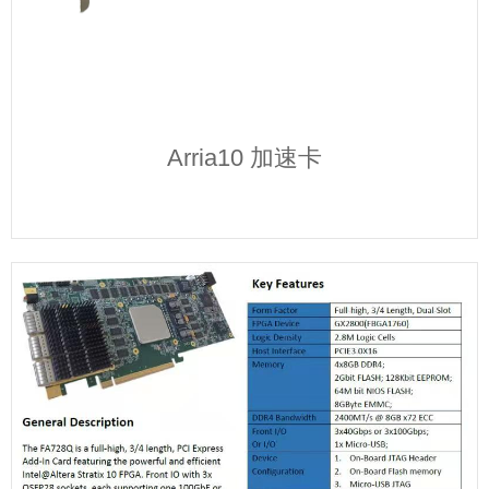
Arria10 加速卡