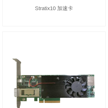
Stratix10 加速卡